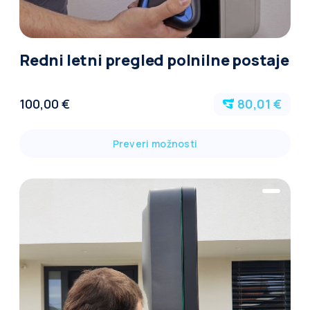
Redni letni pregled polnilne postaje
100,00 €
80,01 €
Preveri možnosti