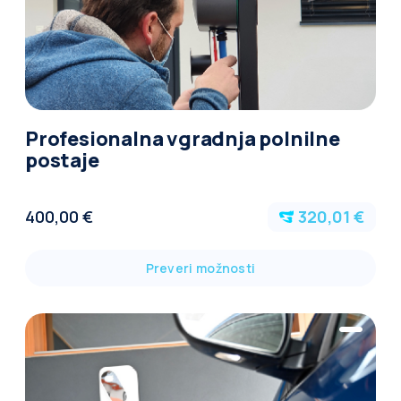
Profesionalna vgradnja polnilne
postaje
400,00 €
320,01 €
Preveri možnosti