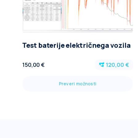
Test baterije električnega vozila
150,00 €
120,00 €
Preveri možnosti